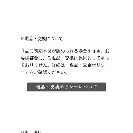
10.返品・交換について
商品に初期不良が認められる場合を除き、お
客様都合による返品・交換は原則として承っ
ておりません。詳細は「返品・返金ポリシ
ー」をご確認ください。
返品・交換ポリシーについて
11.返品送料