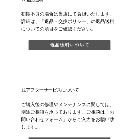
初期不良の場合は当店にて負担いたします。
詳細は、「返品・交換ポリシー」の返品送料
についての項目をご確認ください。
返品送料について
12.アフターサービスについて
ご購入後の修理やメンテナンスに関しては、
別途ご相談を承っております。ご相談は「お
問い合わせフォーム」からご入力をお願い致
します。