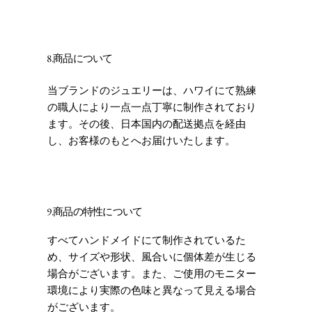
8.商品について
当ブランドのジュエリーは、ハワイにて熟練
の職人により一点一点丁寧に制作されており
ます。その後、日本国内の配送拠点を経由
し、お客様のもとへお届けいたします。
9.商品の特性について
すべてハンドメイドにて制作されているた
め、サイズや形状、風合いに個体差が生じる
場合がございます。また、ご使用のモニター
環境により実際の色味と異なって見える場合
がございます。