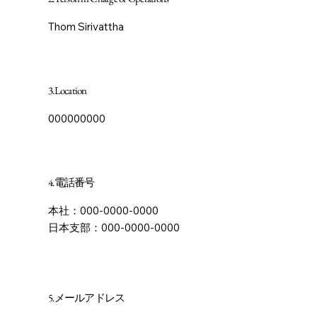
Thom Sirivattha
3.Location
000000000
4.電話番号
本社：000-0000-0000
​日本支部：​000-0000-0000
5.メールアドレス