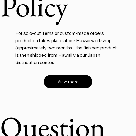
Policy
For sold-out items or custom-made orders,
production takes place at our Hawaii workshop
(approximately two months); the finished product
is then shipped from Hawaii via our Japan
distribution center.
View more
Question