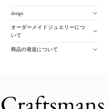
design
オーダーメイドジュエリーにつ
いて
商品の発送について
Craftsmans