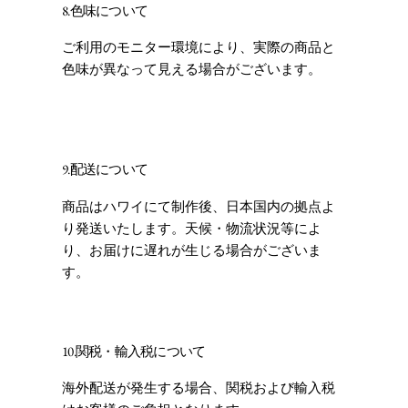
8.色味について
ご利用のモニター環境により、実際の商品と
色味が異なって見える場合がございます。
9.配送について
商品はハワイにて制作後、日本国内の拠点よ
り発送いたします。天候・物流状況等によ
り、お届けに遅れが生じる場合がございま
す。
10.関税・輸入税について
海外配送が発生する場合、関税および輸入税