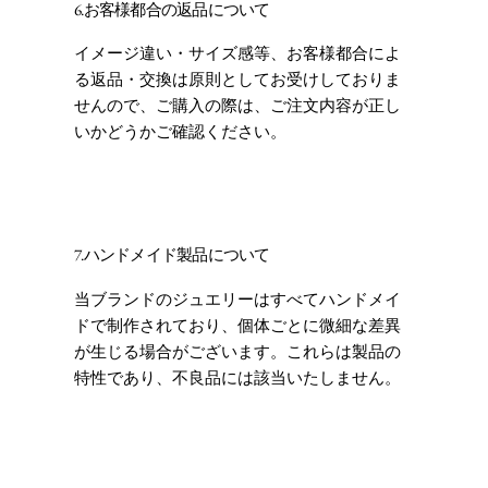
6.お客様都合の返品について
イメージ違い・サイズ感等、お客様都合によ
る返品・交換は原則としてお受けしておりま
せんので、ご購入の際は、ご注文内容が正し
いかどうかご確認ください。
7.ハンドメイド製品について
当ブランドのジュエリーはすべてハンドメイ
ドで制作されており、個体ごとに微細な差異
が生じる場合がございます。これらは製品の
特性であり、不良品には該当いたしません。