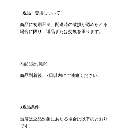
1.返品・交換について
商品に初期不良、配送時の破損が認められる
場合に限り、返品または交換を承ります。
2.返品受付期間
商品到着後、7日以内にご連絡ください。
3.返品条件
当店は返品対象にあたる場合は以下のとおり
です。