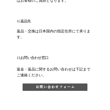
はお客様のご負担となります。
11.返品先
返品・交換は日本国内の指定住所にて承りま
す。
12.お問い合わせ窓口
返金・返品に関するお問い合わせは下記まで
ご連絡ください。
お問い合わせフォーム