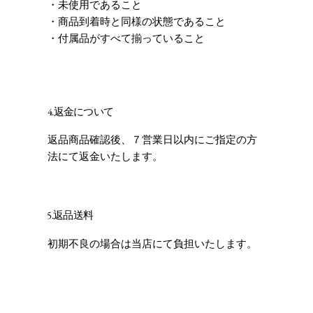
・未使用であること
・商品到着時と同様の状態であること
・付属品がすべて揃っていること
4.返金について
返品商品確認後、７営業日以内にご指定の方
法にて返金いたします。
5.返品送料
初期不良の場合は当店にて負担いたします。