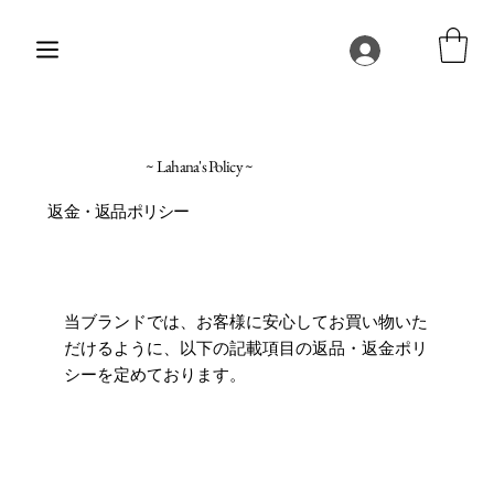
~ Lahana's Policy ~
返金・返品ポリシー
当ブランドでは、お客様に安心してお買い物いた
だけるように、以下の記載項目の返品・返金ポリ
シーを定めております。