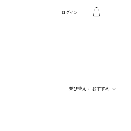
ログイン
並び替え：
おすすめ